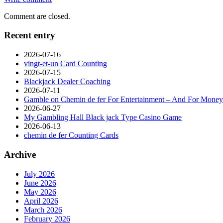
Comment are closed.
Recent entry
2026-07-16
vingt-et-un Card Counting
2026-07-15
Blackjack Dealer Coaching
2026-07-11
Gamble on Chemin de fer For Entertainment – And For Money
2026-06-27
My Gambling Hall Black jack Type Casino Game
2026-06-13
chemin de fer Counting Cards
Archive
July 2026
June 2026
May 2026
April 2026
March 2026
February 2026