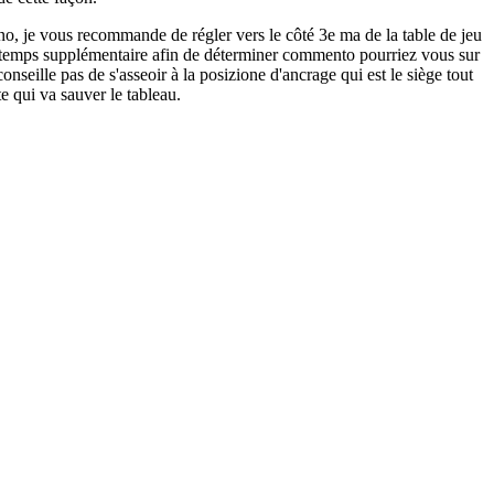
sino, je vous recommande de régler vers le côté 3e ma de la table de jeu
 de temps supplémentaire afin de déterminer commento pourriez vous sur
seille pas de s'asseoir à la posizione d'ancrage qui est le siège tout
 qui va sauver le tableau.