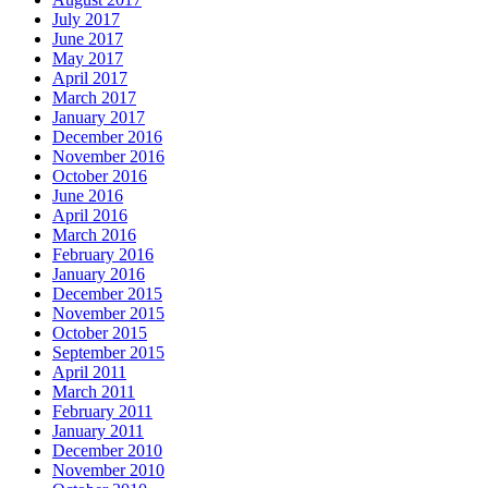
July 2017
June 2017
May 2017
April 2017
March 2017
January 2017
December 2016
November 2016
October 2016
June 2016
April 2016
March 2016
February 2016
January 2016
December 2015
November 2015
October 2015
September 2015
April 2011
March 2011
February 2011
January 2011
December 2010
November 2010