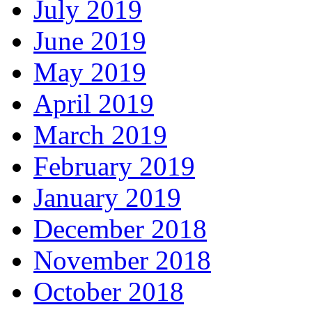
July 2019
June 2019
May 2019
April 2019
March 2019
February 2019
January 2019
December 2018
November 2018
October 2018