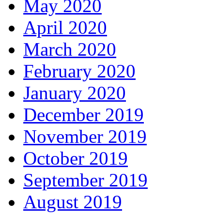
May 2020
April 2020
March 2020
February 2020
January 2020
December 2019
November 2019
October 2019
September 2019
August 2019