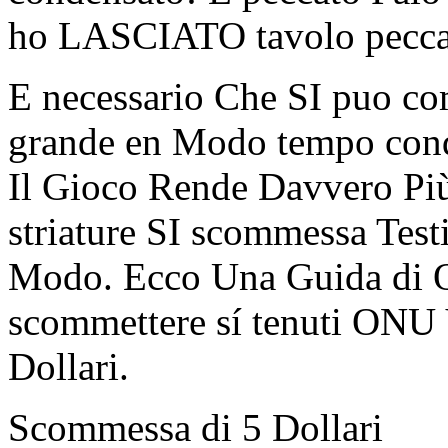
ho LASCIATO tavolo peccat
E necessario Che SI puo com
grande en Modo tempo con
Il Gioco Rende Davvero Più 
striature SI scommessa Tes
Modo. Ecco Una Guida di Q
scommettere sí tenuti ONU 
Dollari.
Scommessa di 5 Dollari