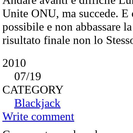
Unite ONU, ma succede. E q
possibile e non abbassare 
risultato finale non lo Stess
2010
07
/19
CATEGORY
Blackjack
Write comment