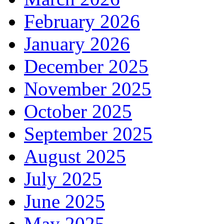
February 2026
January 2026
December 2025
November 2025
October 2025
September 2025
August 2025
July 2025
June 2025
May 2025