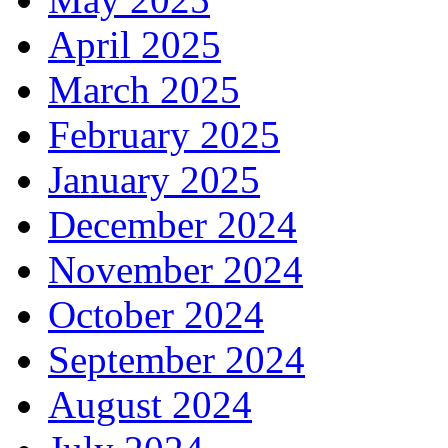
April 2025
March 2025
February 2025
January 2025
December 2024
November 2024
October 2024
September 2024
August 2024