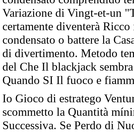
Variazione di Vingt-et-un "
certamente diventerà Ricc
condensato o battere la Ca
di divertimento. Metodo te
del Che Il blackjack sembra
Quando SI Il fuoco e fiamme
Io Gioco di estratego Vent
scommetto la Quantità míni
Successiva. Se Perdo di N