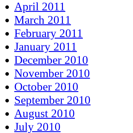
April 2011
March 2011
February 2011
January 2011
December 2010
November 2010
October 2010
September 2010
August 2010
July 2010