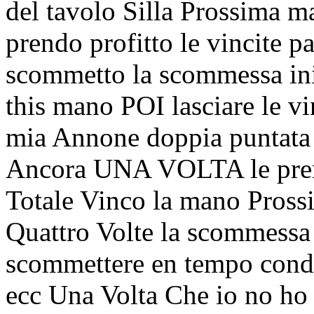
del tavolo Silla Prossima 
prendo profitto le vincite p
scommetto la scommessa ini
this mano POI lasciare le v
mia Annone doppia puntata o
Ancora UNA VOLTA le prend
Totale Vinco la mano Pross
Quattro Volte la scommess
scommettere en tempo cond
ecc Una Volta Che io no ho