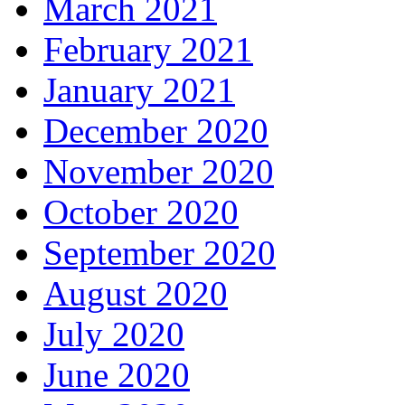
March 2021
February 2021
January 2021
December 2020
November 2020
October 2020
September 2020
August 2020
July 2020
June 2020