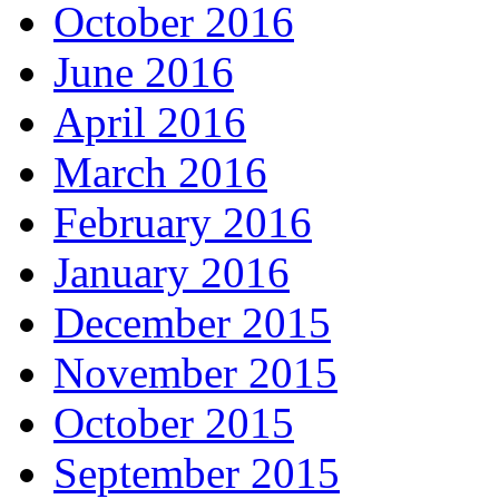
October 2016
June 2016
April 2016
March 2016
February 2016
January 2016
December 2015
November 2015
October 2015
September 2015