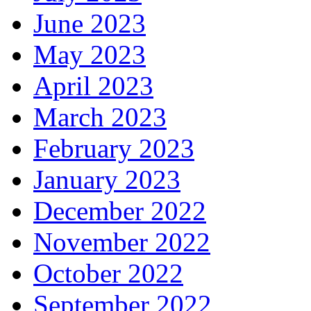
June 2023
May 2023
April 2023
March 2023
February 2023
January 2023
December 2022
November 2022
October 2022
September 2022