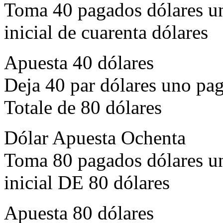
Toma 40 pagados dólares un
inicial de cuarenta dólares
Apuesta 40 dólares
Deja 40 par dólares uno pa
Totale de 80 dólares
Dólar Apuesta Ochenta
Toma 80 pagados dólares un
inicial DE 80 dólares
Apuesta 80 dólares