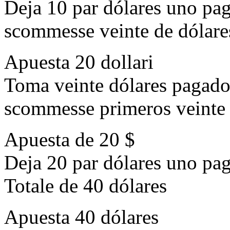
Deja 10 par dólares uno pag
scommesse veinte de dólare
Apuesta 20 dollari
Toma veinte dólares pagados
scommesse primeros veinte 
Apuesta de 20 $
Deja 20 par dólares uno pa
Totale de 40 dólares
Apuesta 40 dólares