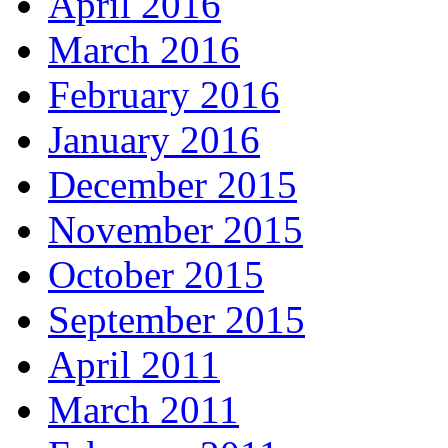
April 2016
March 2016
February 2016
January 2016
December 2015
November 2015
October 2015
September 2015
April 2011
March 2011