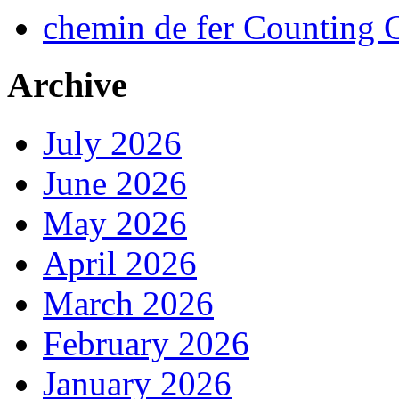
chemin de fer Counting 
Archive
July 2026
June 2026
May 2026
April 2026
March 2026
February 2026
January 2026