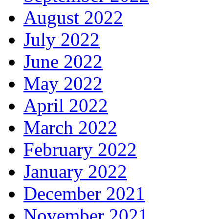
August 2022
July 2022
June 2022
May 2022
April 2022
March 2022
February 2022
January 2022
December 2021
November 2021