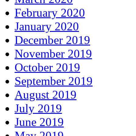
February 2020
January 2020
December 2019
November 2019
October 2019
September 2019
August 2019
July 2019
June 2019
May 2019