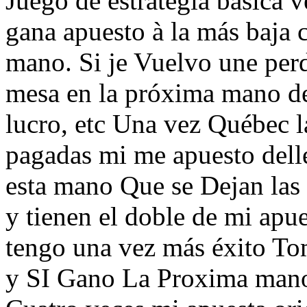
Juego de estrategia básica 
gana apuesto à la más baja 
mano. Si je Vuelvo une perd
mesa en la próxima mano 
lucro, etc Una vez Québec 
pagadas mi me apuesto dell
esta mano Que se Dejan las
y tienen el doble de mi apue
tengo una vez más éxito To
y SI Gano La Proxima mano 