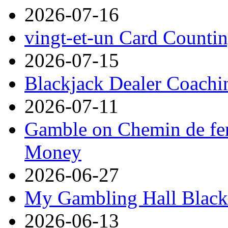
2026-07-16
vingt-et-un Card Counti
2026-07-15
Blackjack Dealer Coachi
2026-07-11
Gamble on Chemin de fer
Money
2026-06-27
My Gambling Hall Black
2026-06-13