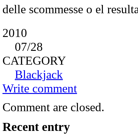
delle scommesse o el result
2010
07
/28
CATEGORY
Blackjack
Write comment
Comment are closed.
Recent entry