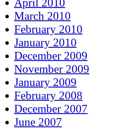
April 2010
March 2010
February 2010
January 2010
December 2009
November 2009
January 2009
February 2008
December 2007
June 2007