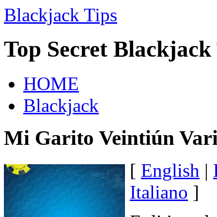
Blackjack Tips
Top Secret Blackjack
HOME
Blackjack
Mi Garito Veintiún Var
[
English
|
Italiano
]