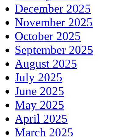
December 2025
November 2025
October 2025
September 2025
August 2025
July 2025
June 2025
May 2025
April 2025
March 2025