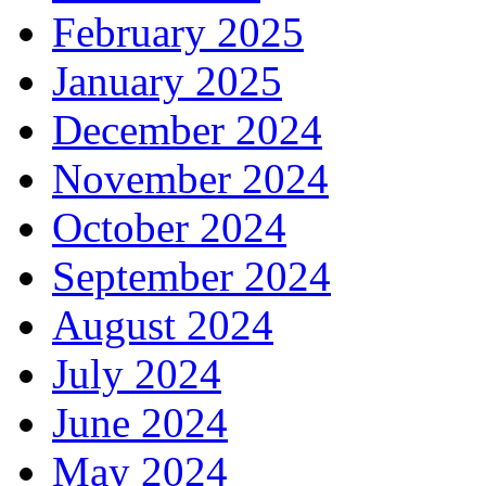
February 2025
January 2025
December 2024
November 2024
October 2024
September 2024
August 2024
July 2024
June 2024
May 2024