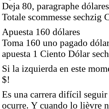
Deja 80, paragraphe dólares
Totale scommesse sechzig C
Apuesta 160 dólares
Toma 160 uno pagado dólare
apuesta 1 Ciento Dólar sech
Si la izquierda en este mom
$!
Es una carrera difícil segui
ocurre. Y cuando lo lièvre n